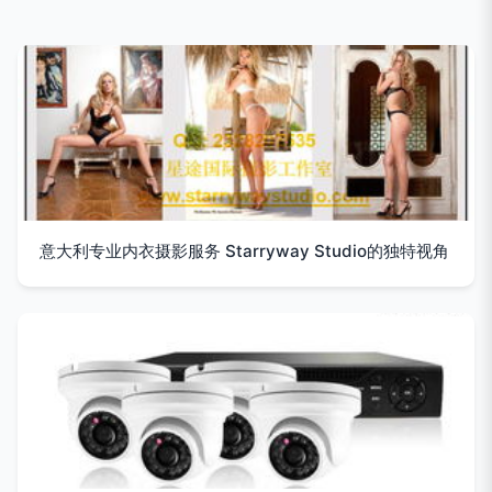
意大利专业内衣摄影服务 Starryway Studio的独特视角