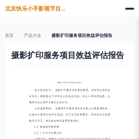
北京快乐小手影视节目制作有限公司
首页
>
产品大全
>
摄影扩印服务项目效益评估报告
摄影扩印服务项目效益评估报告