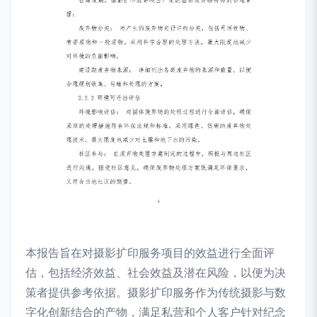
本报告旨在对摄影扩印服务项目的效益进行全面评
估，包括经济效益、社会效益及潜在风险，以便为决
策者提供参考依据。摄影扩印服务作为传统摄影与数
字化创新结合的产物，满足私营和个人客户针对纪念