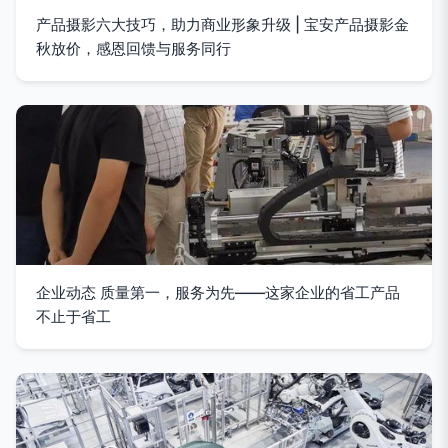
产品摄影六大技巧，助力商业形象升级 | 宝安产品摄影金
秋放价，感恩回馈与服务同行
企业动态 质量第一，服务为先——这家企业的省工产品
不止于省工