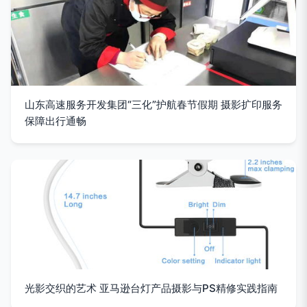
山东高速服务开发集团“三化”护航春节假期 摄影扩印服务
保障出行通畅
光影交织的艺术 亚马逊台灯产品摄影与PS精修实践指南