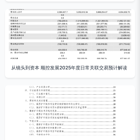
从镜头到资本 顺控发展2025年度日常关联交易预计解读